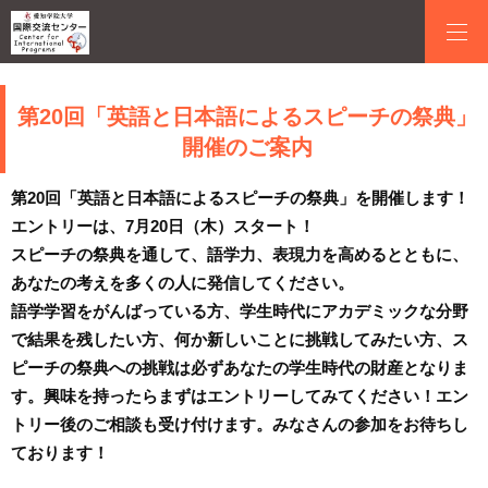
第20回「英語と日本語によるスピーチの祭典」
開催のご案内
第20回「英語と日本語によるスピーチの祭典」を開催します！
エントリーは、7月20日（木）スタート！
スピーチの祭典を通して、語学力、表現力を高めるとともに、
あなたの考えを多くの人に発信してください。
語学学習をがんばっている方、学生時代にアカデミックな分野
で結果を残したい方、何か新しいことに挑戦してみたい方、ス
ピーチの祭典への挑戦は必ずあなたの学生時代の財産となりま
す。興味を持ったらまずはエントリーしてみてください！エン
トリー後のご相談も受け付けます。みなさんの参加をお待ちし
ております！