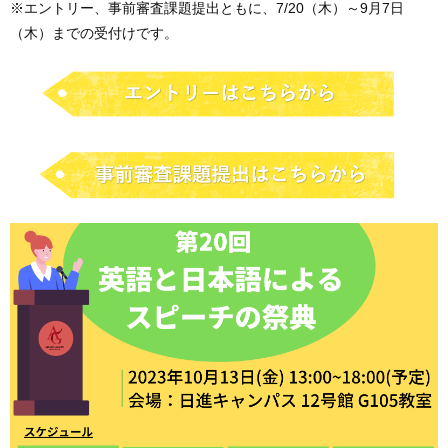
※エントリー、事前審査課題提出ともに、7/20（木）～9月7日
（木）までの受付けです。