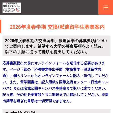
2026年度春学期 交換/派遣留学生募集案内
2026年度春学期の交換留学、派遣留学の募集要項につい
てご案内します。希望する大学の募集要項をよく読み、
以下の手順に従って書類を提出してください。
応募書類提出の前にオンラインフォームを送信する必要がありま
す。ページ下部の「応募書類提出手順（交換留学・派遣留学共
通）」欄のリンクからオンラインフォームに記入・送信してくださ
い。また、留学願書は、記入用紙を国際交流センター（日進キャン
パス）または名城公園キャンパス事務室まで取りに来てください。
記入後、その他必要書類と共に期限までに提出してください。※提
出期限を過ぎた書類は一切受理できません。