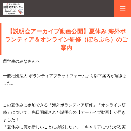
【説明会アーカイブ動画公開】夏休み 海外ボ
ランティア＆オンライン研修（ぼらぷら）のご
案内
留学生のみなさんへ
一般社団法人 ボランティアプラットフォームより以下案内が届きま
した。
-----
この夏休みに参加できる「海外ボランティア研修」「オンライン研
修」について、先日開催された説明会の【アーカイブ動画】が届き
ました！
「夏休みに何か新しいことに挑戦したい」「キャリアにつながる実