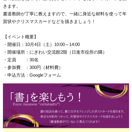
きます。
書道教師が丁寧に教えますので、一緒に身近な材料を使って年
賀状やクリスマスカードなどを描きましょう！
【イベント概要】
・開催日：10月4日（土）10:00～14:00
・開催場所：にぎわい交流館2階（日進市役所の隣）
・定員 ：30名
・参加費 ：300円（材料費）
・申込方法：Googleフォーム