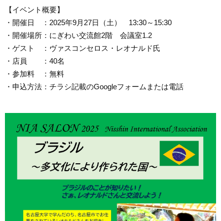
【イベント概要】
・開催日 ：2025年9月27日（土） 13:30～15:30
・開催場所：にぎわい交流館2階 会議室1.2
・ゲスト ：ヴァスコンセロス・レオナルド氏
・店員 ：40名
・参加料 ：無料
・申込方法：チラシ記載のGoogleフォームまたは電話