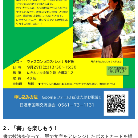
2．「書」を楽しもう！
書の技法を使って、墨で文字をアレンジしたポストカードを描