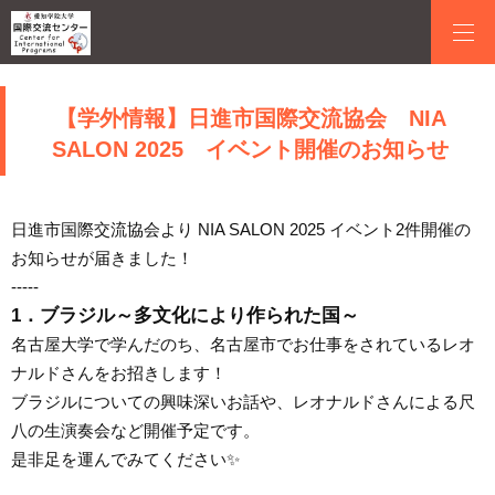
【学外情報】日進市国際交流協会 NIA
SALON 2025 イベント開催のお知らせ
日進市国際交流協会より NIA SALON 2025 イベント2件開催の
お知らせが届きました！
-----
1．ブラジル～多文化により作られた国～
名古屋大学で学んだのち、名古屋市でお仕事をされているレオ
ナルドさんをお招きします！
ブラジルについての興味深いお話や、レオナルドさんによる尺
八の生演奏会など開催予定です。
是非足を運んでみてください✨