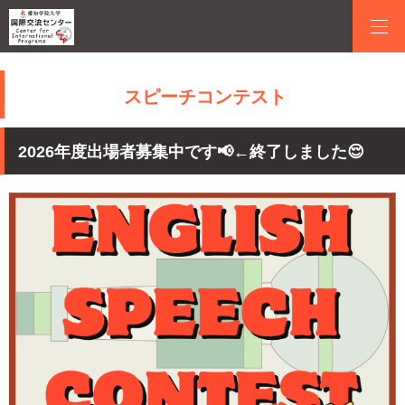
スピーチコンテスト
2026年度出場者募集中です📢←終了しました😌