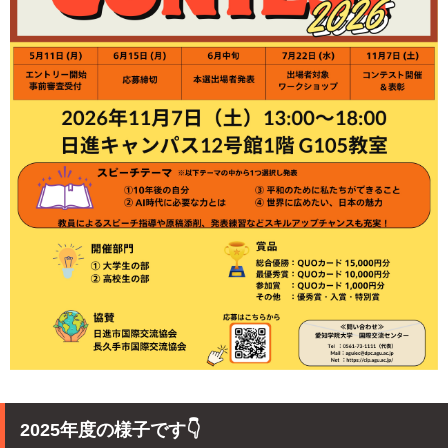
2025年度の様子です👇