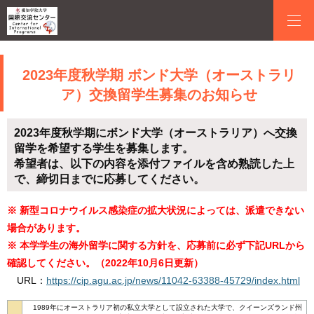
2023年度秋学期 ボンド大学（オーストラリ
ア）交換留学生募集のお知らせ
2023年度秋学期にボンド大学（オーストラリア）へ交換
留学を希望する学生を募集します。
希望者は、以下の内容を添付ファイルを含め熟読した上
で、締切日までに応募してください。
※ 新型コロナウイルス感染症の拡大状況によっては、派遣できない
場合があります。
※ 本学学生の海外留学に関する方針を、応募前に必ず下記URLから
確認してください。（2022年10月6日更新）
URL：
https://cip.agu.ac.jp/news/11042-63388-45729/index.html
1989年にオーストラリア初の私立大学として設立された大学で、クイーンズランド州